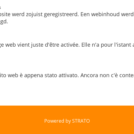
s
site werd zojuist geregistreerd. Een webinhoud werd
gd.
e web vient juste d'être activée. Elle n'a pour l'istant
ito web è appena stato attivato. Ancora non c'è conte
Powered by STRATO